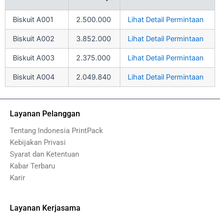
Biskuit A001
2.500.000
Lihat Detail Permintaan
Biskuit A002
3.852.000
Lihat Detail Permintaan
Biskuit A003
2.375.000
Lihat Detail Permintaan
Biskuit A004
2.049.840
Lihat Detail Permintaan
Layanan Pelanggan
Tentang Indonesia PrintPack
Kebijakan Privasi
Syarat dan Ketentuan
Kabar Terbaru
Karir
Layanan Kerjasama