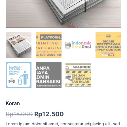
Koran
Rp
15.000
Rp
12.500
Lorem ipsum dolor sit amet, consectetur adipiscing elit, sed