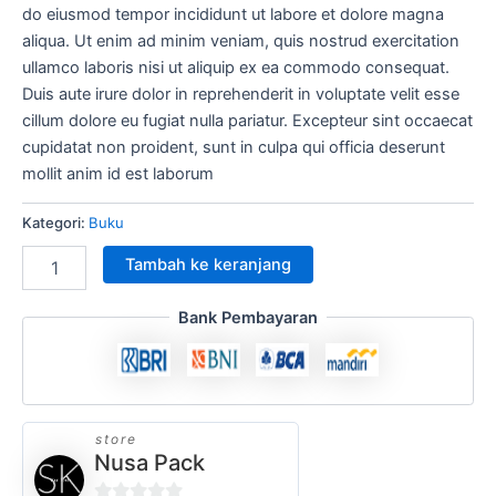
do eiusmod tempor incididunt ut labore et dolore magna
aliqua. Ut enim ad minim veniam, quis nostrud exercitation
ullamco laboris nisi ut aliquip ex ea commodo consequat.
Duis aute irure dolor in reprehenderit in voluptate velit esse
cillum dolore eu fugiat nulla pariatur. Excepteur sint occaecat
cupidatat non proident, sunt in culpa qui officia deserunt
mollit anim id est laborum
Kategori:
Buku
Tambah ke keranjang
Bank Pembayaran
store
Nusa Pack