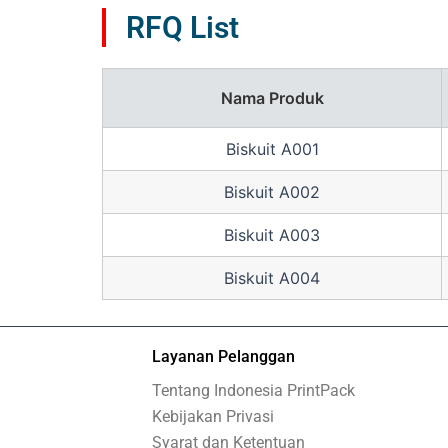
RFQ List
Nama Produk
Biskuit A001
Biskuit A002
Biskuit A003
Biskuit A004
Layanan Pelanggan
Tentang Indonesia PrintPack
Kebijakan Privasi
Syarat dan Ketentuan