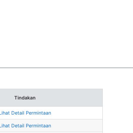
Tindakan
Lihat Detail Permintaan
Lihat Detail Permintaan