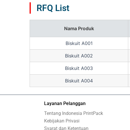
RFQ List
Nama Produk
Biskuit A001
Biskuit A002
Biskuit A003
Biskuit A004
Layanan Pelanggan
Tentang Indonesia PrintPack
Kebijakan Privasi
Syarat dan Ketentuan