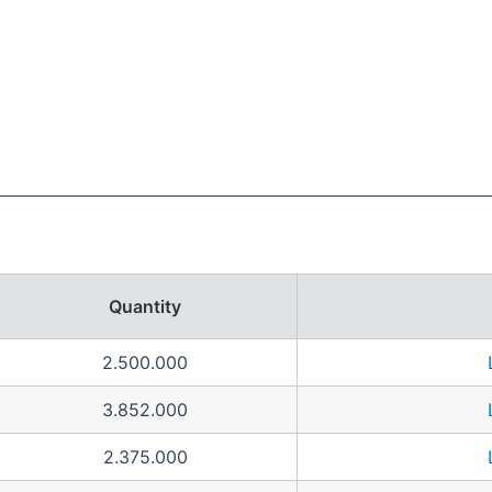
Quantity
2.500.000
3.852.000
2.375.000