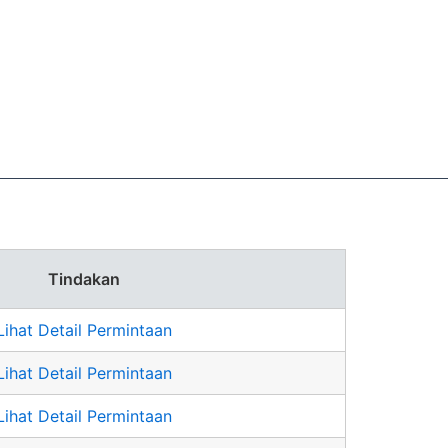
Tindakan
Lihat Detail Permintaan
Lihat Detail Permintaan
Lihat Detail Permintaan