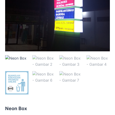
Neon Box