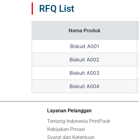
RFQ List
Nama Produk
Biskuit A001
Biskuit A002
Biskuit A003
Biskuit A004
Layanan Pelanggan
Tentang Indonesia PrintPack
Kebijakan Privasi
Syarat dan Ketentuan