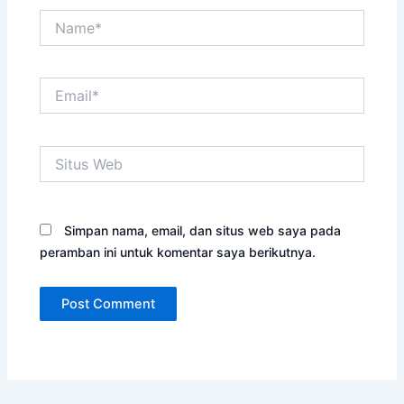
Name*
Email*
Situs
Web
Simpan nama, email, dan situs web saya pada
peramban ini untuk komentar saya berikutnya.