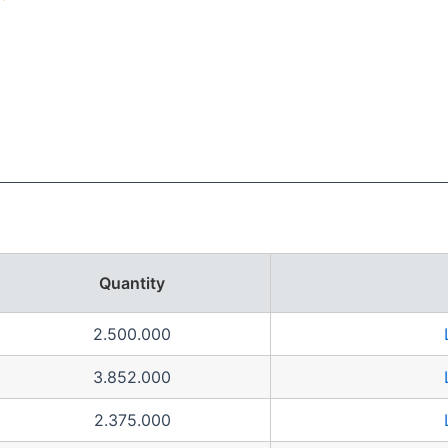
Quantity
2.500.000
3.852.000
2.375.000