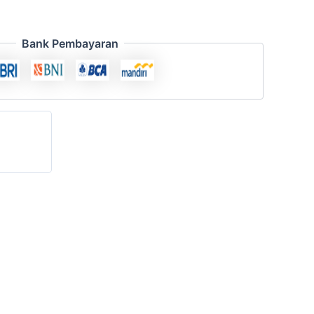
Bank Pembayaran