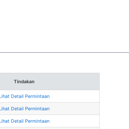
Tindakan
Lihat Detail Permintaan
Lihat Detail Permintaan
Lihat Detail Permintaan