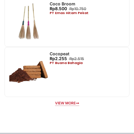
Coco Broom
Rp8.500
Rp10.750
PT Emas Hitam Pekat
Cocopeat
Rp2.255
Rp2.515
PT Buana Bahagia
VIEW MORE