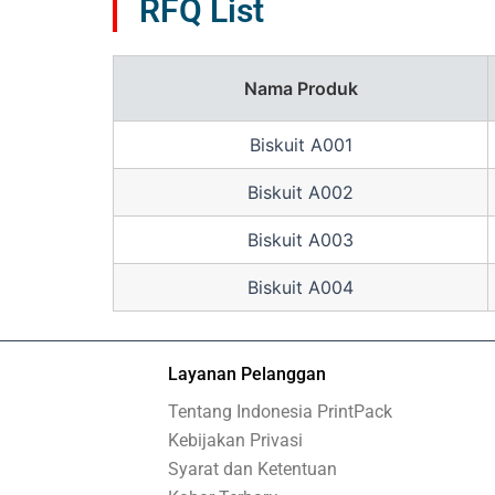
RFQ List
Nama Produk
Biskuit A001
Biskuit A002
Biskuit A003
Biskuit A004
Layanan Pelanggan
Tentang Indonesia PrintPack
Kebijakan Privasi
Syarat dan Ketentuan