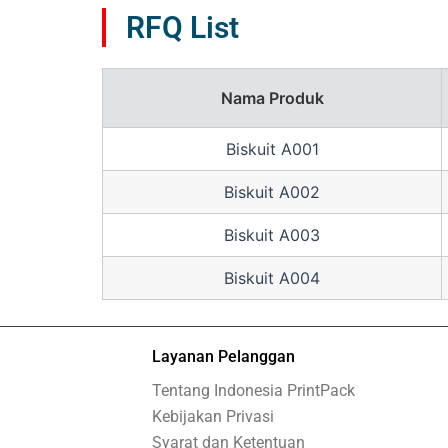
RFQ List
Nama Produk
Biskuit A001
Biskuit A002
Biskuit A003
Biskuit A004
Layanan Pelanggan
Tentang Indonesia PrintPack
Kebijakan Privasi
Syarat dan Ketentuan