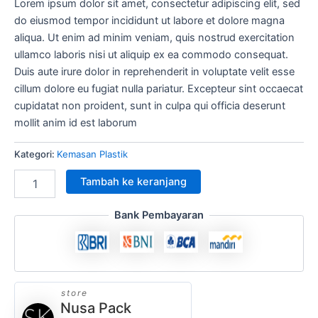
Lorem ipsum dolor sit amet, consectetur adipiscing elit, sed
do eiusmod tempor incididunt ut labore et dolore magna
aliqua. Ut enim ad minim veniam, quis nostrud exercitation
ullamco laboris nisi ut aliquip ex ea commodo consequat.
Duis aute irure dolor in reprehenderit in voluptate velit esse
cillum dolore eu fugiat nulla pariatur. Excepteur sint occaecat
cupidatat non proident, sunt in culpa qui officia deserunt
mollit anim id est laborum
Kategori:
Kemasan Plastik
Tambah ke keranjang
Bank Pembayaran
store
Nusa Pack