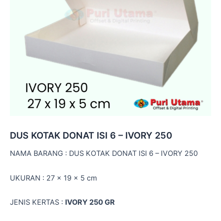
DUS KOTAK DONAT ISI 6 – IVORY 250
NAMA BARANG : DUS KOTAK DONAT ISI 6 – IVORY 250
UKURAN : 27 x 19 x 5 cm
JENIS KERTAS :
IVORY 250 GR