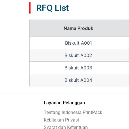
RFQ List
Nama Produk
Biskuit A001
Biskuit A002
Biskuit A003
Biskuit A004
Layanan Pelanggan
Tentang Indonesia PrintPack
Kebijakan Privasi
Syarat dan Ketentuan